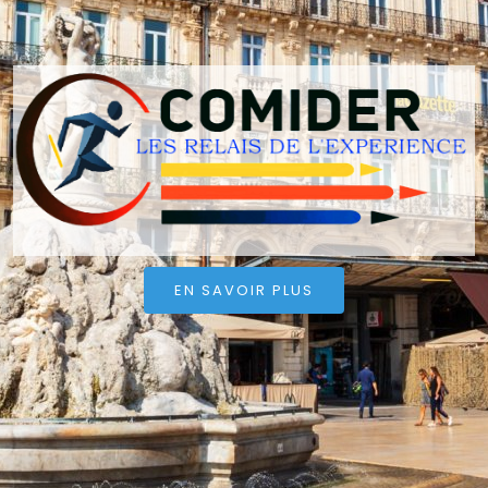
EN SAVOIR PLUS