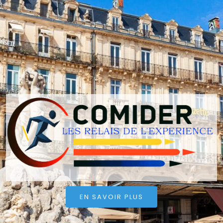
EN SAVOIR PLUS