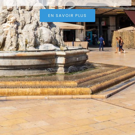
EN SAVOIR PLUS